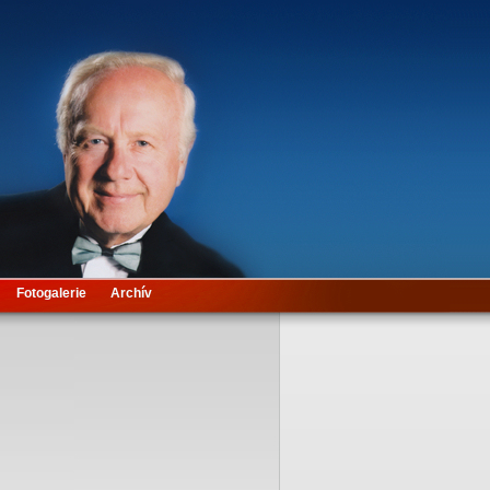
Fotogalerie
Archív