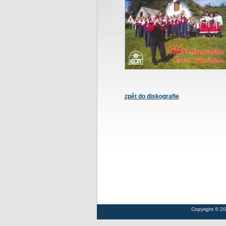
zpět do diskografie
Copyright © 2